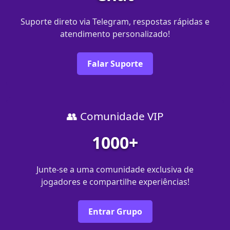
Suporte direto via Telegram, respostas rápidas e
atendimento personalizado!
Falar Suporte
👥 Comunidade VIP
1000+
Junte-se a uma comunidade exclusiva de
jogadores e compartilhe experiências!
Entrar Grupo