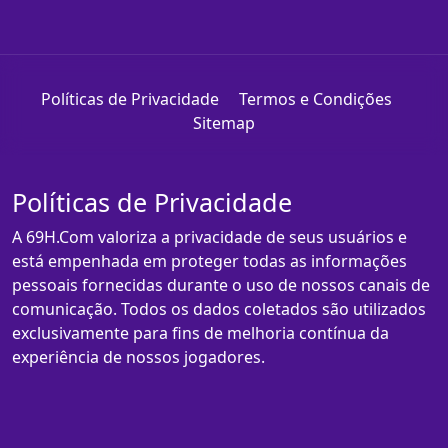
Políticas de Privacidade
Termos e Condições
Sitemap
Políticas de Privacidade
A 69H.Com valoriza a privacidade de seus usuários e
está empenhada em proteger todas as informações
pessoais fornecidas durante o uso de nossos canais de
comunicação. Todos os dados coletados são utilizados
exclusivamente para fins de melhoria contínua da
experiência de nossos jogadores.