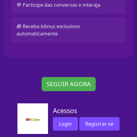
💬 Participe das conversas e interaja
🎁 Receba bônus exclusivos
automaticamente
SEGUIR AGORA
Acessos
Login
Registrar-se