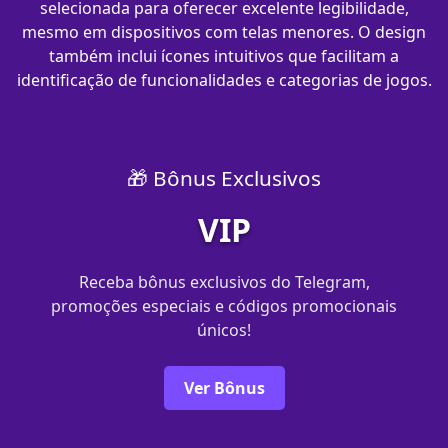
selecionada para oferecer excelente legibilidade,
mesmo em dispositivos com telas menores. O design
também inclui ícones intuitivos que facilitam a
identificação de funcionalidades e categorias de jogos.
🎁 Bônus Exclusivos
VIP
Receba bônus exclusivos do Telegram,
promoções especiais e códigos promocionais
únicos!
Ver Bônus