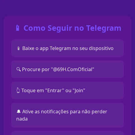
📱 Como Seguir no Telegram
📱 Baixe o app Telegram no seu dispositivo
🔍 Procure por "@69H.ComOficial"
👆 Toque em "Entrar" ou "Join"
🔔 Ative as notificações para não perder
nada